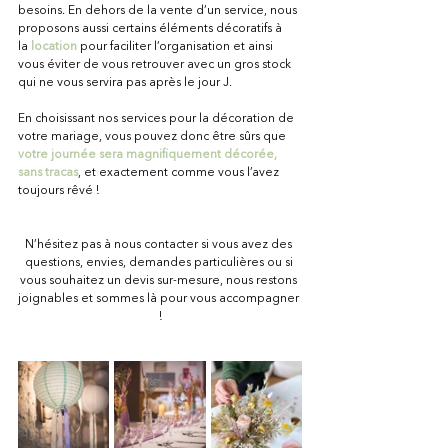
besoins. En dehors de la vente d’un service, nous 
proposons aussi certains éléments décoratifs à 
la
location
 pour faciliter l’organisation et ainsi 
vous éviter de vous retrouver avec un gros stock 
qui ne vous servira pas après le jour J.
En choisissant nos services pour la décoration de 
votre mariage, vous pouvez donc être sûrs que 
votre journée sera magnifiquement décorée, 
sans tracas
, et exactement comme vous l’avez 
toujours rêvé !
N’hésitez pas à nous contacter si vous avez des 
questions, envies, demandes particulières ou si 
vous souhaitez un devis sur-mesure, nous restons 
joignables et sommes là pour vous accompagner 
!