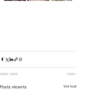
Voir tout
Posts récents