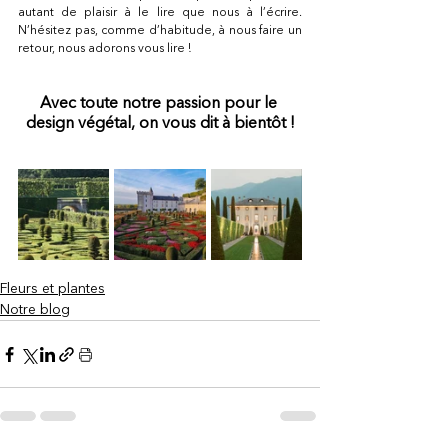
autant de plaisir à le lire que nous à l’écrire. 
N’hésitez pas, comme d’habitude, à nous faire un 
retour, nous adorons vous lire !
Avec toute notre passion pour le 
design végétal, on vous dit à bientôt !
Fleurs et plantes
Notre blog