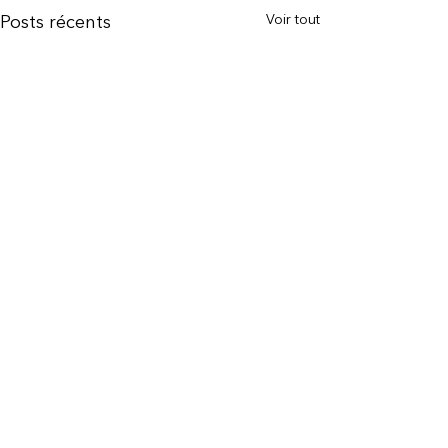
Voir tout
Posts récents
Commentaires