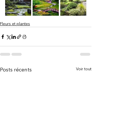
Fleurs et plantes
Voir tout
Posts récents