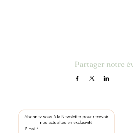
Partager notre 
Abonnez-vous à la Newsletter pour recevoir
nos actualités en exclusivité
E-mail