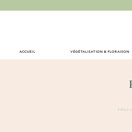
ACCUEIL
VÉGÉTALISATION & FLORAISON
Initiez