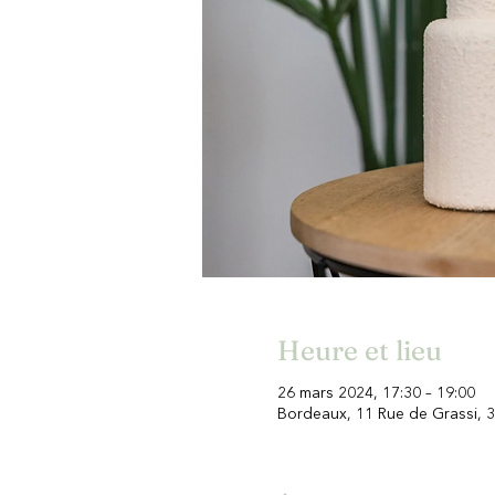
Heure et lieu
26 mars 2024, 17:30 – 19:00
Bordeaux, 11 Rue de Grassi, 