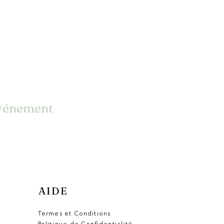
événement
AIDE
Termes et Conditions
Politique de Confidentialité