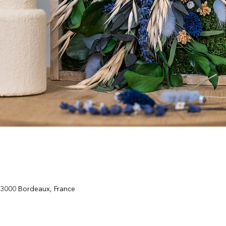
33000 Bordeaux, France