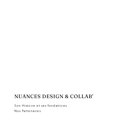
NUANCES
DESIGN & COLLAB'
Son Histoire et ses fondatrices
Nos Partenaires