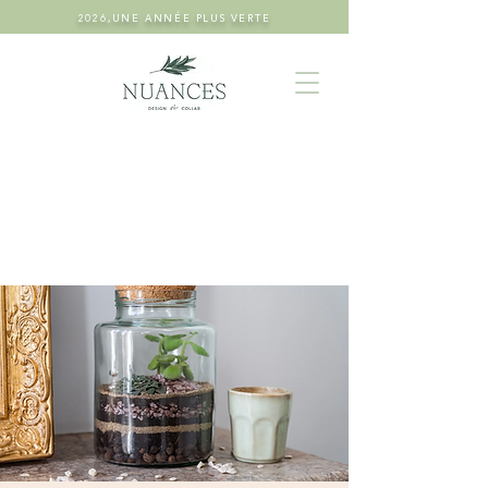
2026,UNE ANNÉE PLUS VERTE