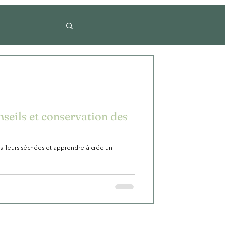
nseils et conservation des
s fleurs séchées et apprendre à crée un