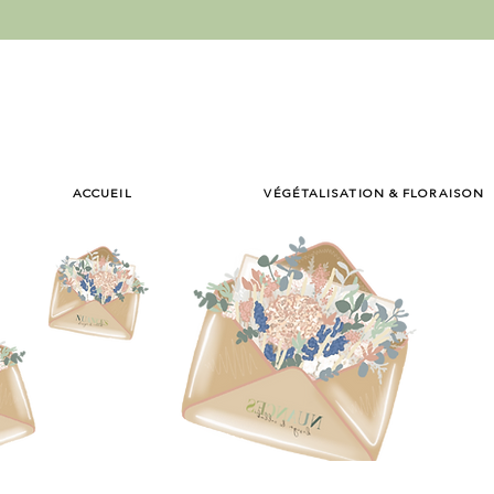
ACCUEIL
VÉGÉTALISATION & FLORAISON