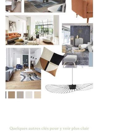
Quelques autres clés pour y voir plus clair