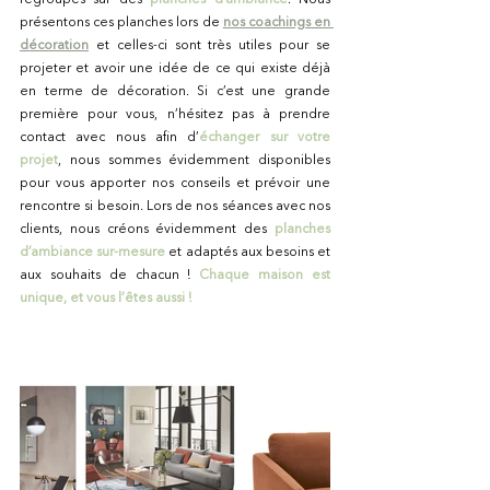
présentons ces planches lors de
nos coachings en 
décoration
et celles-ci sont très utiles pour se 
projeter et avoir une idée de ce qui existe déjà 
en terme de décoration. Si c’est une grande 
première pour vous, n’hésitez pas à prendre 
contact avec nous afin d’
échanger sur votre 
projet
, nous sommes évidemment disponibles 
pour vous apporter nos conseils et prévoir une 
rencontre si besoin. Lors de nos séances avec nos 
clients, nous créons évidemment des
planches 
d’ambiance sur-mesure
 et adaptés aux besoins et 
aux souhaits de chacun ! 
Chaque maison est 
unique, et vous l’êtes aussi !