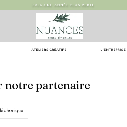
2026,UNE ANNÉE PLUS VERTE
ATELIERS CRÉATIFS
L'ENTREPRISE
 notre partenaire
éléphonique