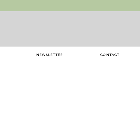
NEWSLETTER
CONTACT