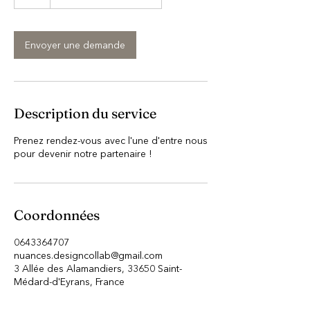
Envoyer une demande
Description du service
Prenez rendez-vous avec l'une d'entre nous
pour devenir notre partenaire !
Coordonnées
0643364707
nuances.designcollab@gmail.com
3 Allée des Alamandiers, 33650 Saint-
Médard-d'Eyrans, France