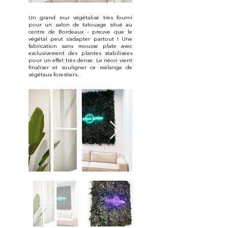
Un grand mur végétalisé très fourni
pour un salon de tatouage situé au
centre de Bordeaux - preuve que le
végétal peut s’adapter partout ! Une
fabrication sans mousse plate avec
exclusivement des plantes stabilisées
pour un effet très dense. Le néon vient
finaliser et souligner ce mélange de
végétaux forestiers.